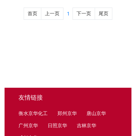
首页
上一页
下一页
尾页
1
友情链接
衡水京华化工
郑州京华
唐山京华
广州京华
日照京华
吉林京华