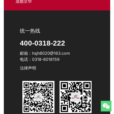
成都京华
统一热线
400-0318-222
邮箱：hsjh8020@163.com
电话：0318-6018159
法律声明