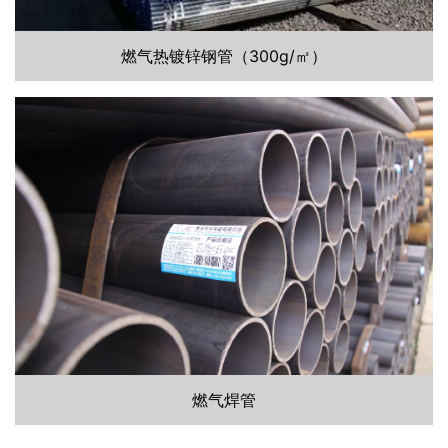
燃气热镀锌钢管（300g/㎡）
燃气焊管