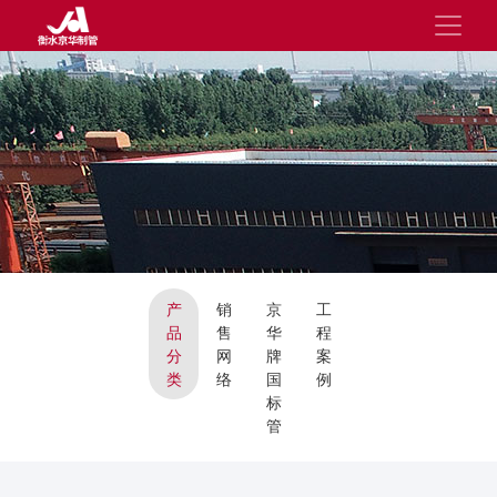
产
销
京
工
品
售
华
程
分
网
牌
案
类
络
国
例
标
管