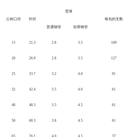
壁厚
公称口径
外径
每包的支数
普通钢管
加厚钢管
15
21.3
2.8
3.5
169
20
26.9
2.8
3.5
127
25
33.7
3.2
4.0
91
32
42.4
3.5
4.0
61
40
48.3
3.5
4.5
61
50
60.3
3.8
4.5
61
65
76.1
4.0
4.5
37