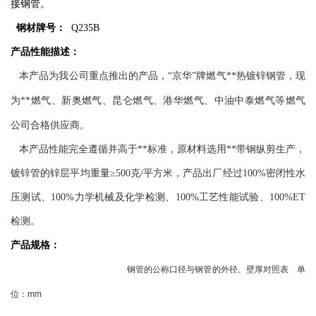
接钢管。
钢材牌号：
Q235B
产品性能描述：
本产品为我公司重点推出的产品，“京华”牌燃气**热镀锌钢管，现
为**燃气、新奥燃气、昆仑燃气、港华燃气、中油
中泰燃气等燃气
公司合格供应商。
本产品性能完全遵循并高于**标准，原材料选用**带钢纵剪生产，
镀锌管的锌层平均重量≥
500
克
/
平方米，产品出厂经
过
100%
密闭性水
压测试、
100%
力学机械及化学检测、
100%
工艺性能试验、
100%ET
检测。
产品规格：
钢管的公称口径与钢管的外径、壁厚对照表
单
位：mm