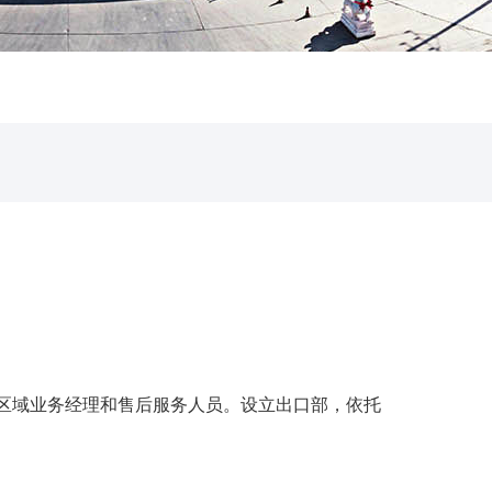
应区域业务经理和售后服务人员。设立出口部，依托