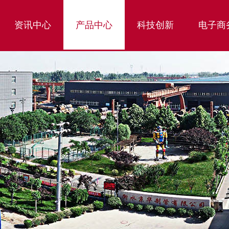
资讯中心
产品中心
科技创新
电子商