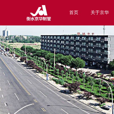
(current)
首页
关于京华