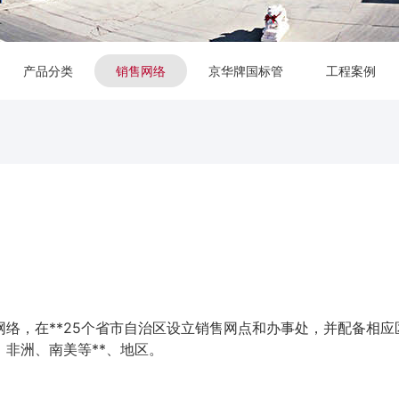
产品分类
销售网络
京华牌国标管
工程案例
络，在**25个省市自治区设立销售网点和办事处，并配备相
非洲、南美等**、地区。