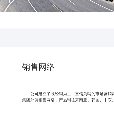
销售网络
公司建立了以经销为主、直销为辅的市场营销网
集团外贸销售网络，产品销往东南亚、韩国、中东、