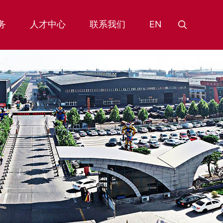
务
人才中心
联系我们
EN