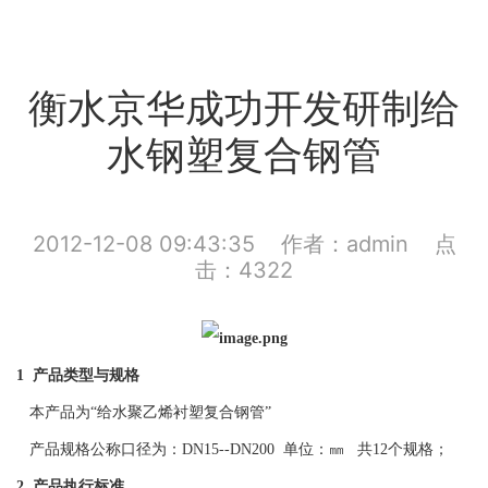
衡水京华成功开发研制给
水钢塑复合钢管
2012-12-08 09:43:35 作者：admin 点
击：4322
1 产品类型与规格
本产品为“给水聚乙烯衬塑复合钢管”
产品规格公称口径为：DN15--DN200 单位：㎜ 共12个规格；
2 产品执行标准