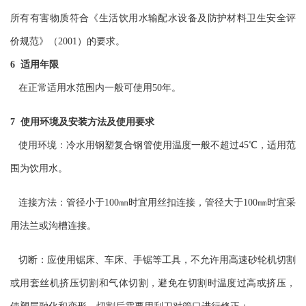
所有有害物质符合《生活饮用水输配水设备及防护材料卫生安全评
价规范》（2001）的要求。
6 适用年限
在正常适用水范围内一般可使用50年。
7 使用环境及安装方法及使用要求
使用环境：冷水用钢塑复合钢管使用温度一般不超过45℃，适用范
围为饮用水。
连接方法：管径小于100㎜时宜用丝扣连接，管径大于100㎜时宜采
用法兰或沟槽连接。
切断：应使用锯床、车床、手锯等工具，不允许用高速砂轮机切割
或用套丝机挤压切割和气体切割，避免在切割时温度过高或挤压，