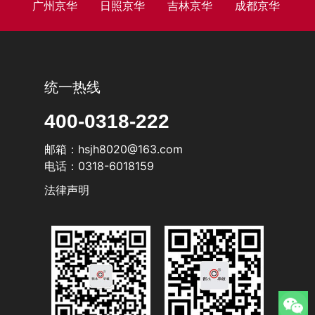
广州京华
日照京华
吉林京华
成都京华
统一热线
400-0318-222
邮箱：hsjh8020@163.com
电话：0318-6018159
法律声明