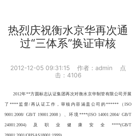
热烈庆祝衡水京华再次通
过“三体系”换证审核
2012-12-05 09:31:15 作者：admin 点
击：4106
2012年**方圆标志认证集团再次对衡水京华制管有限公司开展
了****监督/再认证工作，审核内容涵盖公司的******（ISO
9001:2008/ GB/T 19001:2008）、环境****(ISO 14001:2004/ GB/T
24001:2004)及职业健康安全****(GB/T
28001:2001/OHSAS18001:1999)。