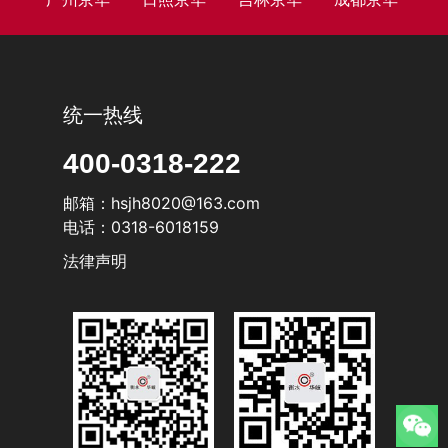
统一热线
400-0318-222
邮箱：hsjh8020@163.com
电话：0318-6018159
法律声明