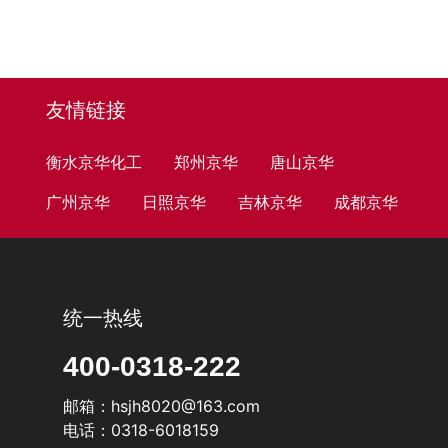
友情链接
衡水京华化工
郑州京华
唐山京华
广州京华
日照京华
吉林京华
成都京华
统一热线
400-0318-222
邮箱：hsjh8020@163.com
电话：0318-6018159